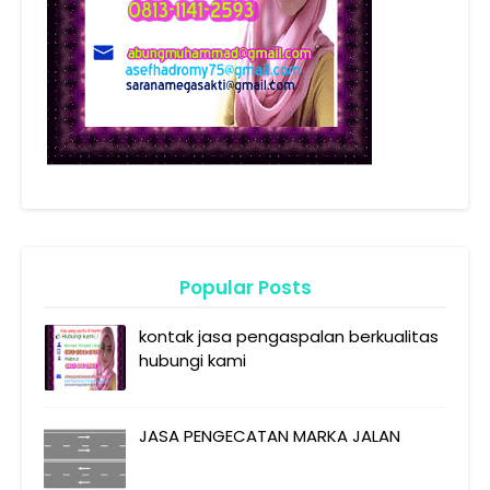
Popular Posts
kontak jasa pengaspalan berkualitas
hubungi kami
JASA PENGECATAN MARKA JALAN