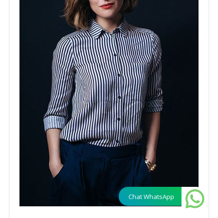
Chat WhatsApp