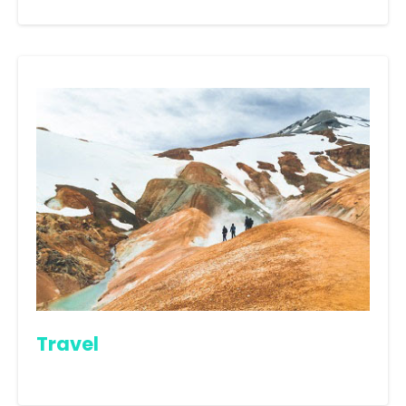
Travel