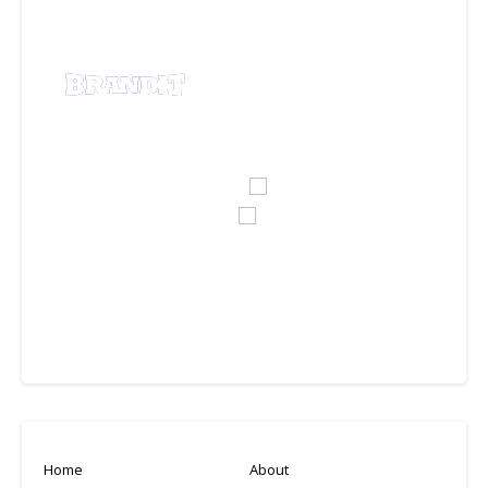
Home
About