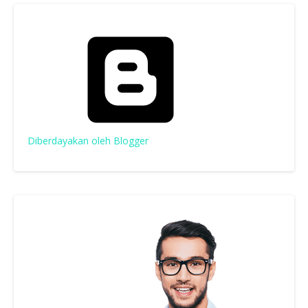
Diberdayakan oleh Blogger