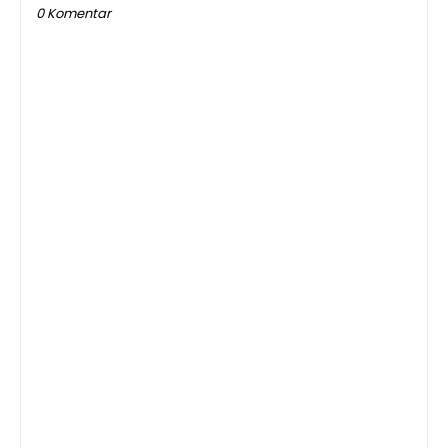
0 Komentar