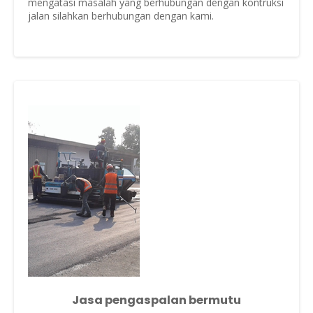
mengatasi masalah yang berhubungan dengan kontruksi
jalan silahkan berhubungan dengan kami.
Jasa pengaspalan bermutu