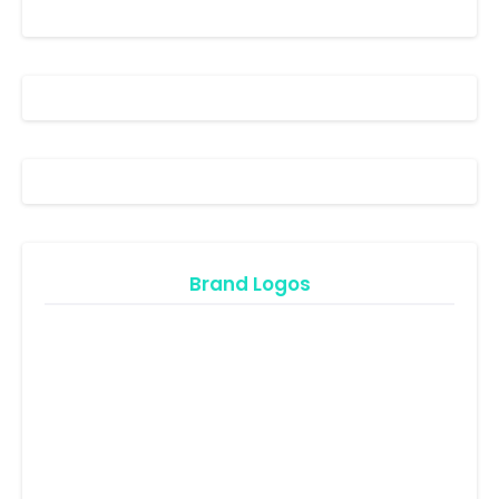
Brand Logos