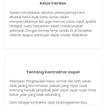
Kerja Cerdas
Dalam menjalankan aktivitas perkerjaannya kami
dituntut harus bijak serta cerdas dalam
menyelesaikannya dan juga mencari solusi cepat apabila
terdapat suatu masalahan dalam melaksanakan
pekerjaan.Dengan konsep kerja cerdas ini di harapkan
seberat apapun pekerjaan dapat mudah dilakukkan.
Tentang kontraktor aspal
Pekerjaan Pengaspalan harus cermat dan teliti,sebab
tidak jarang kita temukan jalanan yang cepat rusak
memang banyak penyebab jalan aspal cepat rusak misal
beban jalan yang tidak sebanding.
kami sebagai kontraktor jalan berpengalaman bisa