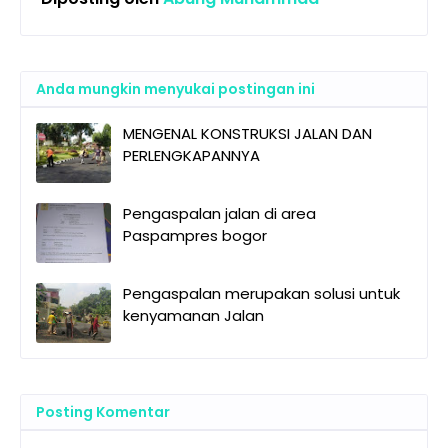
Anda mungkin menyukai postingan ini
MENGENAL KONSTRUKSI JALAN DAN
PERLENGKAPANNYA
Pengaspalan jalan di area
Paspampres bogor
Pengaspalan merupakan solusi untuk
kenyamanan Jalan
Posting Komentar