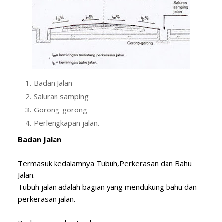
Badan Jalan
Saluran samping
Gorong-gorong
Perlengkapan jalan.
Badan Jalan
Termasuk kedalamnya Tubuh,Perkerasan dan Bahu
Jalan.
Tubuh jalan adalah bagian yang mendukung bahu dan
perkerasan jalan.