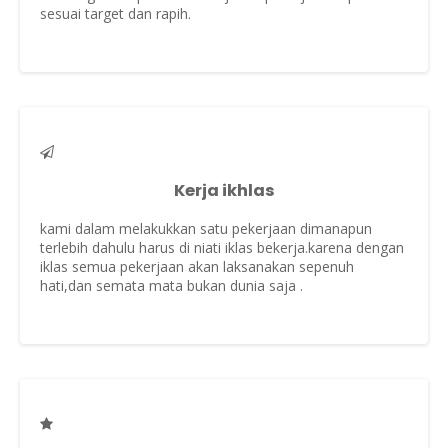
sesuai target dan rapih.
Kerja ikhlas
kami dalam melakukkan satu pekerjaan dimanapun
terlebih dahulu harus di niati iklas bekerja.karena dengan
iklas semua pekerjaan akan laksanakan sepenuh
hati,dan semata mata bukan dunia saja .