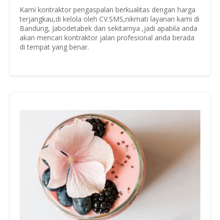
Kami kontraktor pengaspalan berkualitas dengan harga
terjangkau,di kelola oleh CV.SMS,nikmati layanan kami di
Bandung, Jabodetabek dan sekitarnya ,jadi apabila anda
akan mencari kontraktor jalan profesional anda berada
di tempat yang benar.