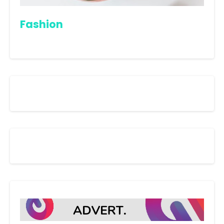
Fashion