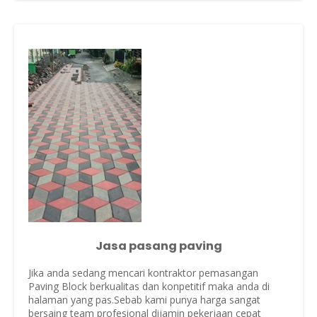
Jasa pasang paving
Jika anda sedang mencari kontraktor pemasangan
Paving Block berkualitas dan konpetitif maka anda di
halaman yang pas.Sebab kami punya harga sangat
bersaing team profesional dijamin pekerjaan cepat