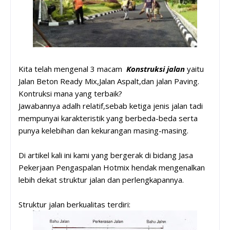
Kita telah mengenal 3 macam
Konstruksi jalan
yaitu
Jalan Beton Ready Mix,Jalan Aspalt,dan jalan Paving.
Kontruksi mana yang terbaik?
Jawabannya adalh relatif,sebab ketiga jenis jalan tadi
mempunyai karakteristik yang berbeda-beda serta
punya kelebihan dan kekurangan masing-masing.
Di artikel kali ini kami yang bergerak di bidang Jasa
Pekerjaan Pengaspalan Hotmix hendak mengenalkan
lebih dekat struktur jalan dan perlengkapannya.
Struktur jalan berkualitas terdiri: