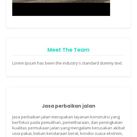
Meet The Team
Lorem Ipsum has been the industry's standard dummy text.
Jasa perbaikan jalan
Jasa perbaikan jalan merupakan layanan konstruksi yang
berfokus pada pemulihan, pemeliharaan, dan peningkatan
kualitas permukaan jalan yang mengalami kerusakan akibat
usia pakai, beban kendaraan berat, kondisi cuaca ekstrem,