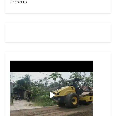
Contact Us