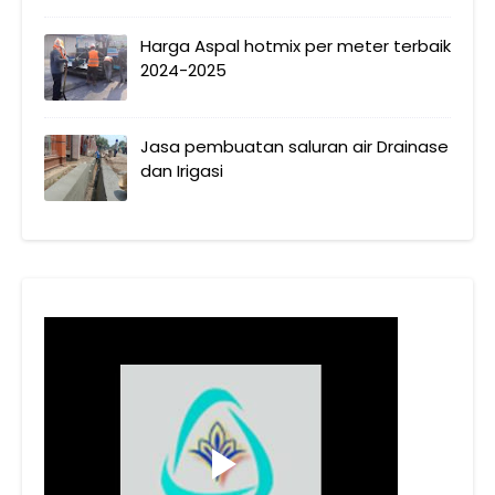
Harga Aspal hotmix per meter terbaik
2024-2025
Jasa pembuatan saluran air Drainase
dan Irigasi