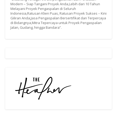
Modern – Siap Tangani Proyek Anda,Lebih dari 10 Tahun
Melayani Proyek Pengaspalan di Seluruh
Indonesia,Ratusan Klien Puas, Ratusan Proyek Sukses – Kini
Giliran Anda,Jasa Pengaspalan Bersertifikat dan Terpercaya
di Bidangnya,Mitra Tepercaya untuk Proyek Pengaspalan
Jalan, Gudang, hingga Bandara”.